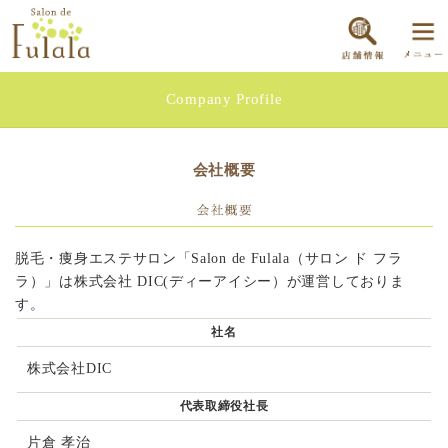
Company Profile
会社概要
脱毛・痩身エステサロン「Salon de Fulala（サロン ド フラ
ラ）」は株式会社 DIC(ディーアイシー）が運営しておりま
す。
社名
株式会社DIC
代表取締役社長
片倉 孝治