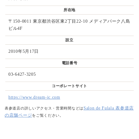
所在地
〒150-0011 東京都渋谷区東2丁目22-10 メディアパーク八島
ビル4F
設立
2010年5月17日
電話番号
03-6427-3205
コーポレートサイト
https://www.dream-ic.com
Salon de Fulala 表参道店
表参道店の詳しいアクセス・営業時間などは
の店舗ページ
をご覧ください。