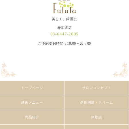
美しく、綺麗に
表参道店
03-6447-2605
ご予約受付時間：10:00～20：00
トップページ
サロンコンセプト
施術メニュー
使用機器・クリーム
商品紹介
体験談