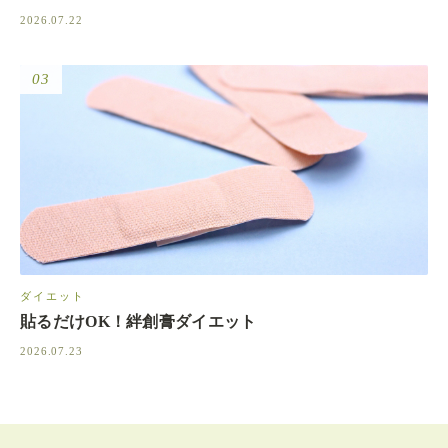
2026.07.22
03
ダイエット
貼るだけOK！絆創膏ダイエット
2026.07.23