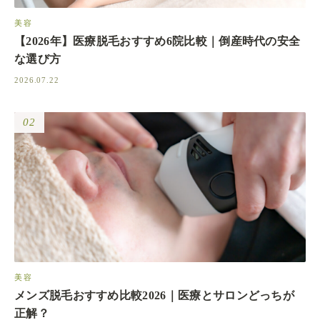
美容
【2026年】医療脱毛おすすめ6院比較｜倒産時代の安全
な選び方
2026.07.22
02
美容
メンズ脱毛おすすめ比較2026｜医療とサロンどっちが
正解？