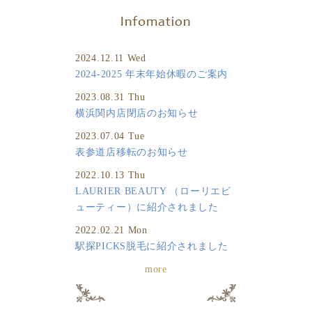
2024.12.11 Wed
2024-2025 年末年始休暇のご案内
2023.08.31 Thu
横浜関内店閉店のお知らせ
2023.07.04 Tue
表参道店移転のお知らせ
2022.10.13 Thu
LAURIER BEAUTY （ローリエビ
ューティー）に紹介されました
2022.02.21 Mon
駅探PICKS脱毛に紹介されました
more