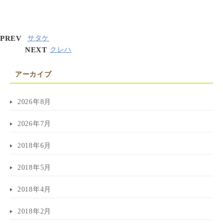
PREV
サタケ
NEXT
クレハ
アーカイブ
2026年8月
2026年7月
2018年6月
2018年5月
2018年4月
2018年2月