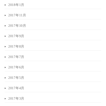
2018年1月
2017年11月
2017年10月
2017年9月
2017年8月
2017年7月
2017年6月
2017年5月
2017年4月
2017年3月