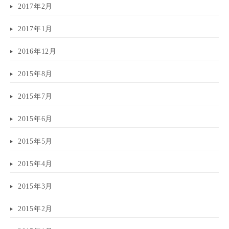
2017年2月
2017年1月
2016年12月
2015年8月
2015年7月
2015年6月
2015年5月
2015年4月
2015年3月
2015年2月