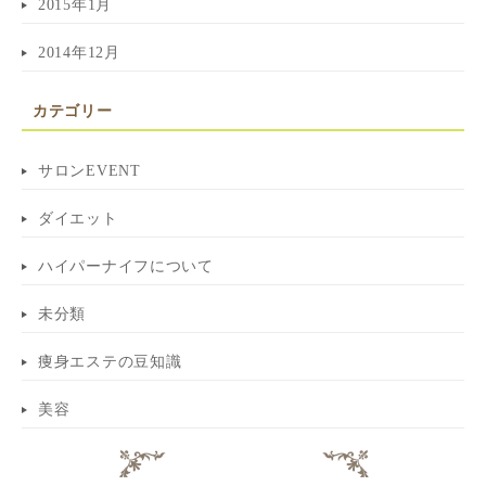
2015年1月
2014年12月
カテゴリー
サロンEVENT
ダイエット
ハイパーナイフについて
未分類
痩身エステの豆知識
美容