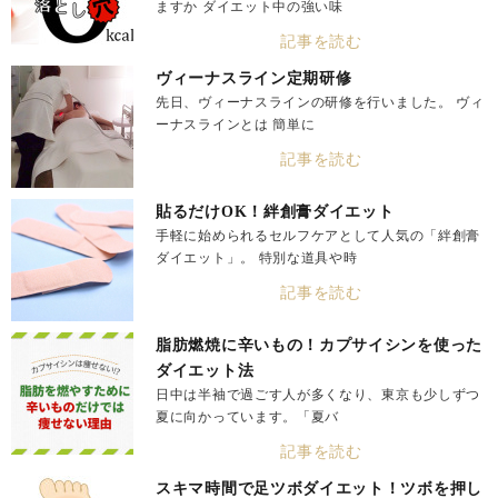
ますか ダイエット中の強い味
記事を読む
ヴィーナスライン定期研修
先日、ヴィーナスラインの研修を行いました。 ヴィ
ーナスラインとは 簡単に
記事を読む
貼るだけOK！絆創膏ダイエット
手軽に始められるセルフケアとして人気の「絆創膏
ダイエット」。 特別な道具や時
記事を読む
脂肪燃焼に辛いもの！カプサイシンを使った
ダイエット法
日中は半袖で過ごす人が多くなり、東京も少しずつ
夏に向かっています。「夏バ
記事を読む
スキマ時間で足ツボダイエット！ツボを押し