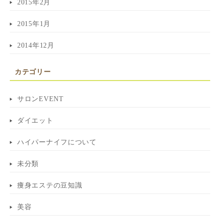
2015年2月
2015年1月
2014年12月
カテゴリー
サロンEVENT
ダイエット
ハイパーナイフについて
未分類
痩身エステの豆知識
美容