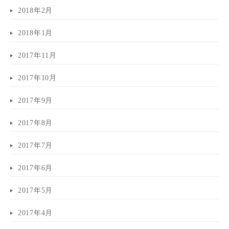
2018年2月
2018年1月
2017年11月
2017年10月
2017年9月
2017年8月
2017年7月
2017年6月
2017年5月
2017年4月