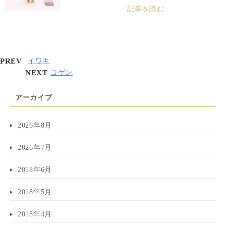
記事を読む
PREV
イワキ
NEXT
コゲン
アーカイブ
2026年8月
2026年7月
2018年6月
2018年5月
2018年4月