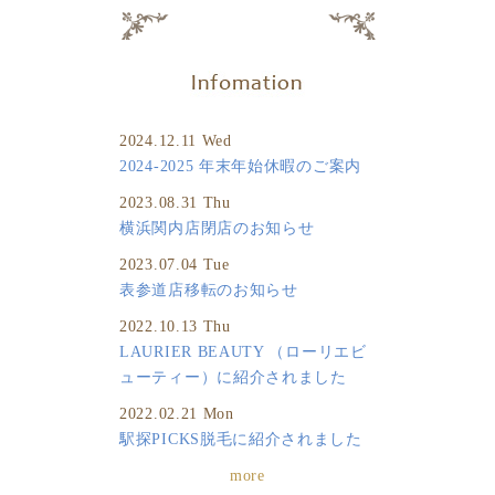
2024.12.11 Wed
2024-2025 年末年始休暇のご案内
2023.08.31 Thu
横浜関内店閉店のお知らせ
2023.07.04 Tue
表参道店移転のお知らせ
2022.10.13 Thu
LAURIER BEAUTY （ローリエビ
ューティー）に紹介されました
2022.02.21 Mon
駅探PICKS脱毛に紹介されました
more