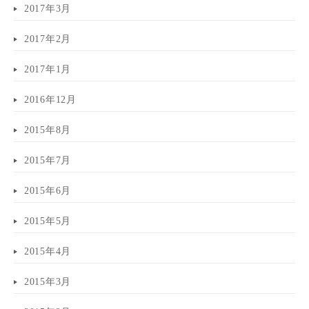
2017年3月
2017年2月
2017年1月
2016年12月
2015年8月
2015年7月
2015年6月
2015年5月
2015年4月
2015年3月